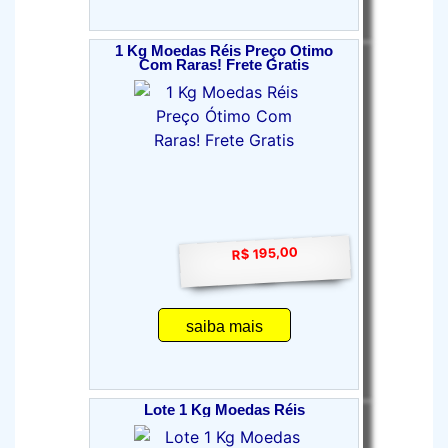
1 Kg Moedas Réis Preço Ótimo
Com Raras! Frete Gratis
R$ 195,00
saiba mais
Lote 1 Kg Moedas Réis