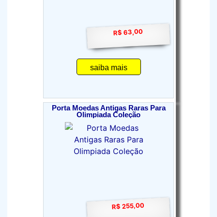
R$ 63,00
saiba mais
Porta Moedas Antigas Raras Para
Olimpiada Coleção
R$ 255,00