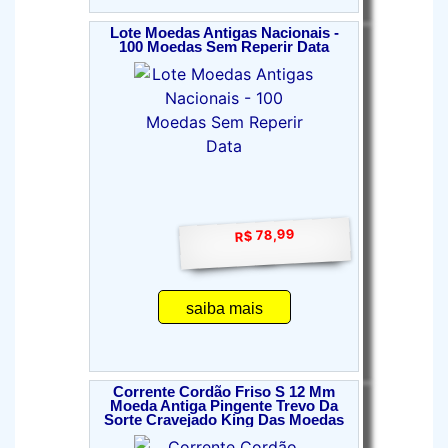
Lote Moedas Antigas Nacionais -
100 Moedas Sem Reperir Data
R$ 78,99
saiba mais
Corrente Cordão Friso S 12 Mm
Moeda Antiga Pingente Trevo Da
Sorte Cravejado King Das Moedas