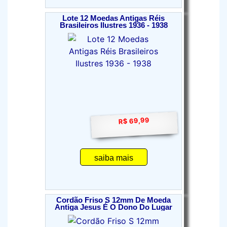
Lote 12 Moedas Antigas Réis
Brasileiros Ilustres 1936 - 1938
R$ 69,99
saiba mais
Cordão Friso S 12mm De Moeda
Antiga Jesus É O Dono Do Lugar