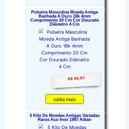
Pulseira Masculina Moeda Antiga
Banhada A Ouro 18k 4mm
Comprimento 20 Cm Cor Dourado
Diâmetro 4 Cm
R$ 48,97
saiba mais
5 Kilo De Moedas Antigas Variadas
Raras Aço Inox 1967 Adian