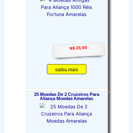
R$ 25,00
saiba mais
25 Moedas De 2 Cruzeiros Para
Aliança Moedas Amarelas