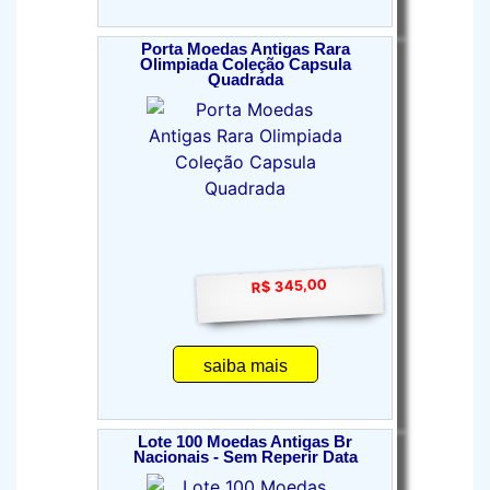
Porta Moedas Antigas Rara
Olimpiada Coleção Capsula
Quadrada
R$ 345,00
saiba mais
Lote 100 Moedas Antigas Br
Nacionais - Sem Reperir Data