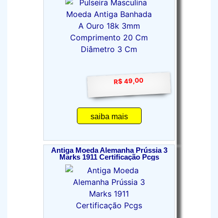
R$ 49,00
saiba mais
Antiga Moeda Alemanha Prússia 3
Marks 1911 Certificação Pcgs