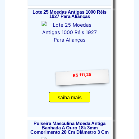
Lote 25 Moedas Antigas 1000 Réis
1927 Para Alianças
R$ 111,25
saiba mais
Pulseira Masculina Moeda Antiga
Banhada A Ouro 18k 3mm
Comprimento 20 Cm Diâmetro 3 Cm