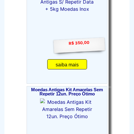
R$ 350,00
saiba mais
Moedas Antigas Kit Amarelas Sem
Repetir 12un. Preço Ótimo