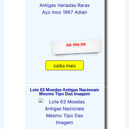
R$ 199,99
saiba mais
Lote 63 Moedas Antigas Nacionais
Mesmo Tipo Das Imagem