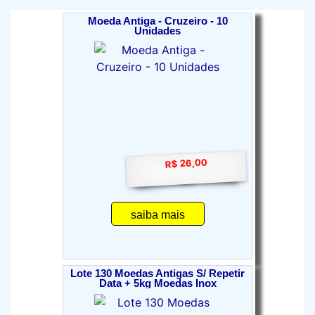
Moeda Antiga - Cruzeiro - 10
Unidades
R$ 26,00
saiba mais
Lote 130 Moedas Antigas S/ Repetir
Data + 5kg Moedas Inox