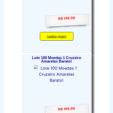
R$ 149,00
saiba mais
Lote 100 Moedas 1 Cruzeiro
Amarelas Barato!
R$ 169,90