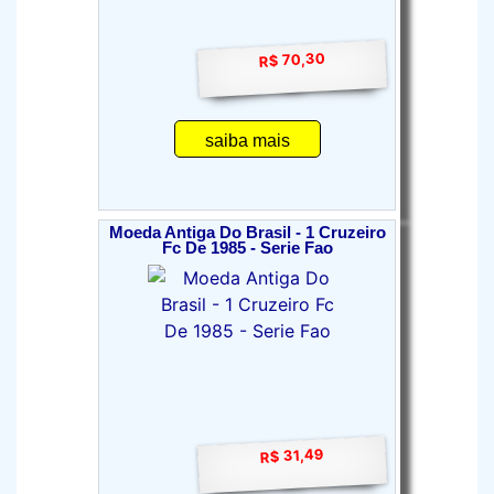
R$ 70,30
saiba mais
Moeda Antiga Do Brasil - 1 Cruzeiro
Fc De 1985 - Serie Fao
R$ 31,49