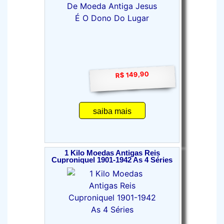
R$ 149,90
saiba mais
1 Kilo Moedas Antigas Reis
Cuproniquel 1901-1942 As 4 Séries