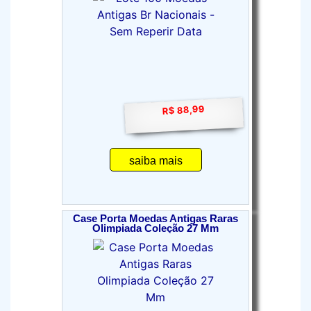
R$ 88,99
saiba mais
Case Porta Moedas Antigas Raras
Olimpiada Coleção 27 Mm