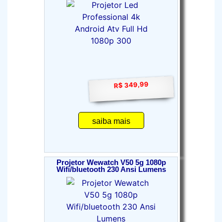
R$ 349,99
saiba mais
Projetor Wewatch V50 5g 1080p
Wifi/bluetooth 230 Ansi Lumens