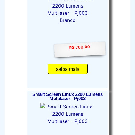
R$ 789,00
saiba mais
Smart Screen Linux 2200 Lumens
Multilaser - Pj003