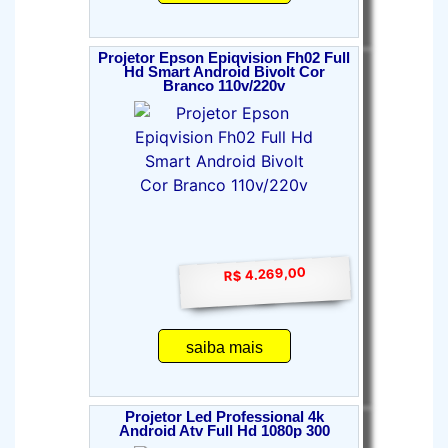
Projetor Epson Epiqvision Fh02 Full
Hd Smart Android Bivolt Cor
Branco 110v/220v
R$ 4.269,00
saiba mais
Projetor Led Professional 4k
Android Atv Full Hd 1080p 300