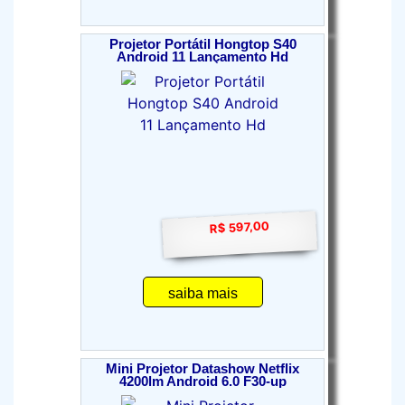
Projetor Portátil Hongtop S40
Android 11 Lançamento Hd
R$ 597,00
saiba mais
Mini Projetor Datashow Netflix
4200lm Android 6.0 F30-up