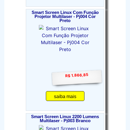
Smart Screen Linux Com Função
Projetor Multilaser - Pj004 Cor
Preto
R$ 1.866,85
saiba mais
Smart Screen Linux 2200 Lumens
Multilaser - Pj003 Branco