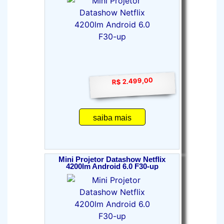
R$ 2.499,00
saiba mais
Mini Projetor Datashow Netflix
4200lm Android 6.0 F30-up