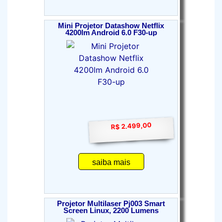
Mini Projetor Datashow Netflix
4200lm Android 6.0 F30-up
R$ 2.499,00
saiba mais
Projetor Multilaser Pj003 Smart
Screen Linux, 2200 Lumens