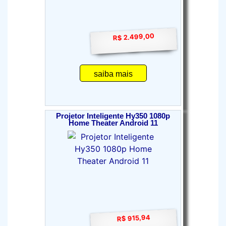
R$ 2.499,00
saiba mais
Projetor Inteligente Hy350 1080p
Home Theater Android 11
R$ 915,94