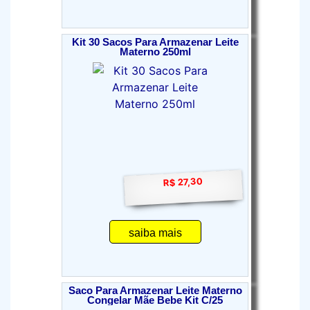
Kit 30 Sacos Para Armazenar Leite
Materno 250ml
R$ 27,30
saiba mais
Saco Para Armazenar Leite Materno
Congelar Mãe Bebe Kit C/25