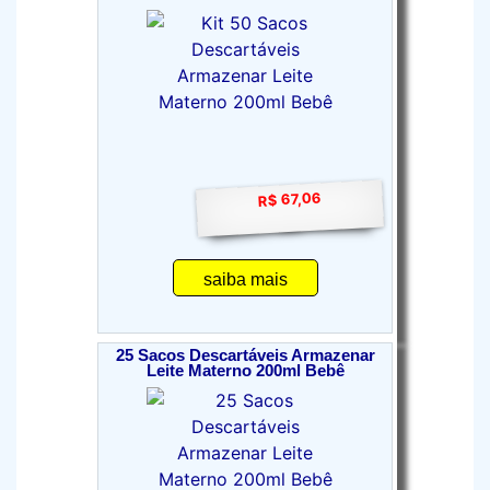
R$ 67,06
saiba mais
25 Sacos Descartáveis Armazenar
Leite Materno 200ml Bebê