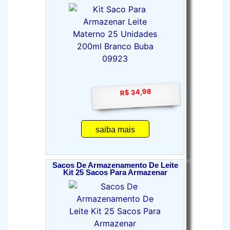
R$ 34,98
saiba mais
Sacos De Armazenamento De Leite
Kit 25 Sacos Para Armazenar