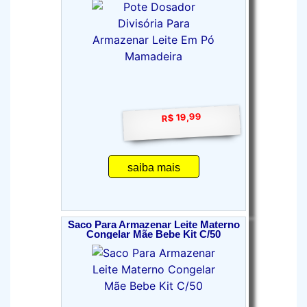
R$ 19,99
saiba mais
Saco Para Armazenar Leite Materno
Congelar Mãe Bebe Kit C/50