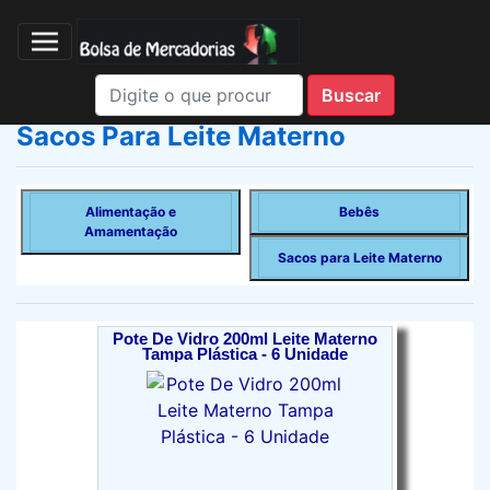
Sacos Para Leite Materno
Alimentação e
Bebês
Amamentação
Sacos para Leite Materno
Pote De Vidro 200ml Leite Materno
Tampa Plástica - 6 Unidade