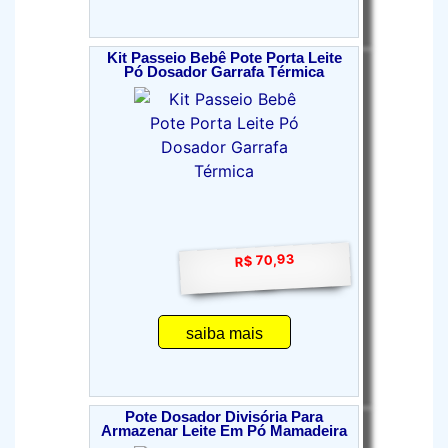
Kit Passeio Bebê Pote Porta Leite
Pó Dosador Garrafa Térmica
R$ 70,93
saiba mais
Pote Dosador Divisória Para
Armazenar Leite Em Pó Mamadeira