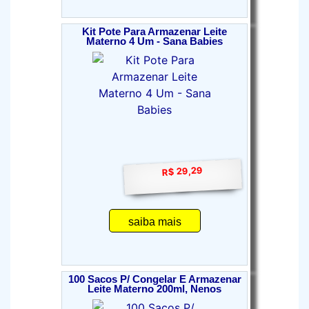
Kit Pote Para Armazenar Leite
Materno 4 Um - Sana Babies
R$ 29,29
saiba mais
100 Sacos P/ Congelar E Armazenar
Leite Materno 200ml, Nenos