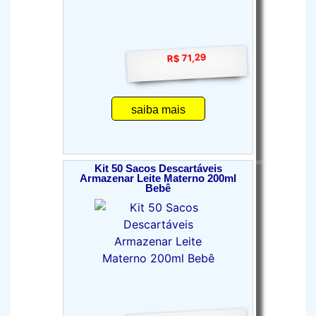
R$ 71,29
saiba mais
Kit 50 Sacos Descartáveis
Armazenar Leite Materno 200ml
Bebê