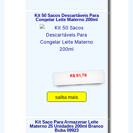
Kit 50 Sacos Descartáveis Para
Congelar Leite Materno 200ml
R$ 61,78
saiba mais
Kit Saco Para Armazenar Leite
Materno 25 Unidades 200ml Branco
Buba 09923