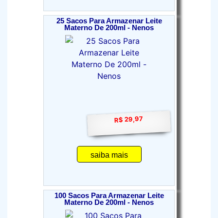
25 Sacos Para Armazenar Leite
Materno De 200ml - Nenos
R$ 29,97
saiba mais
100 Sacos Para Armazenar Leite
Materno De 200ml - Nenos