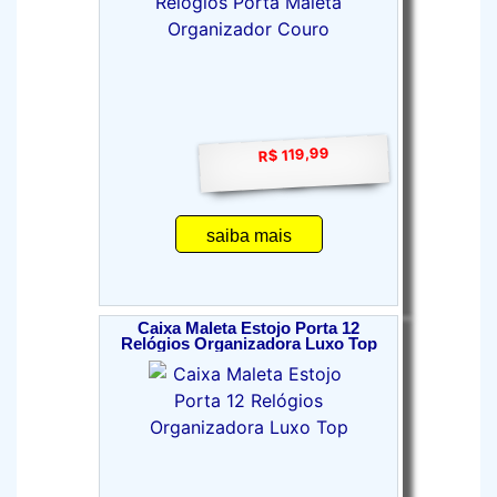
R$ 119,99
saiba mais
Caixa Maleta Estojo Porta 12
Relógios Organizadora Luxo Top