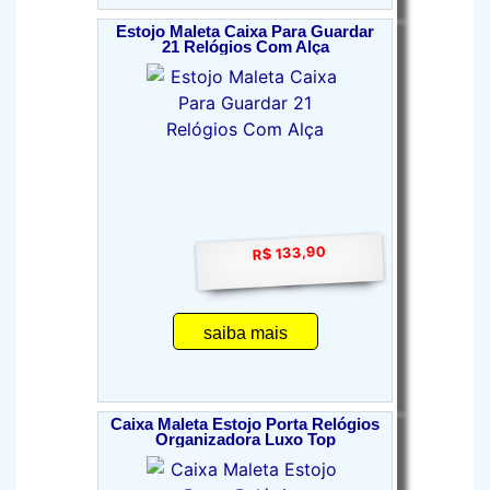
Estojo Maleta Caixa Para Guardar
21 Relógios Com Alça
R$ 133,90
saiba mais
Caixa Maleta Estojo Porta Relógios
Organizadora Luxo Top