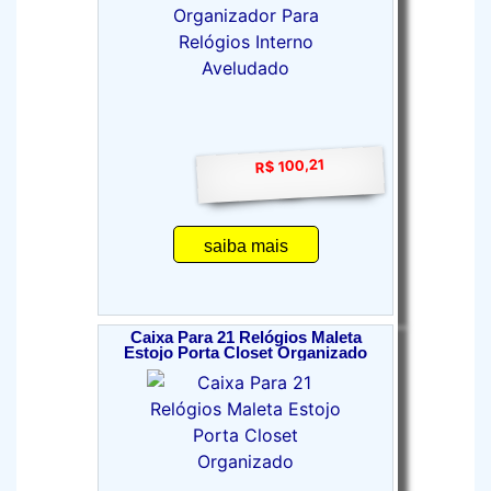
R$ 100,21
saiba mais
Caixa Para 21 Relógios Maleta
Estojo Porta Closet Organizado