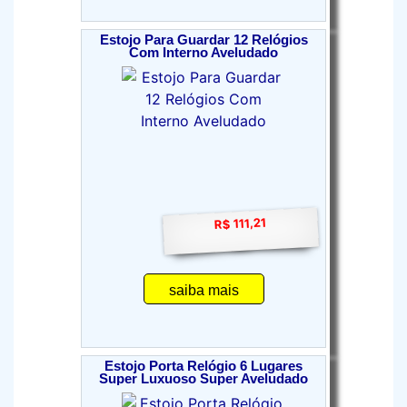
Estojo Para Guardar 12 Relógios
Com Interno Aveludado
R$ 111,21
saiba mais
Estojo Porta Relógio 6 Lugares
Super Luxuoso Super Aveludado