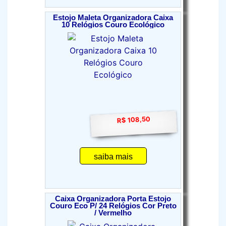
Estojo Maleta Organizadora Caixa
10 Relógios Couro Ecológico
R$ 108,50
saiba mais
Caixa Organizadora Porta Estojo
Couro Eco P/ 24 Relógios Cor Preto
/ Vermelho