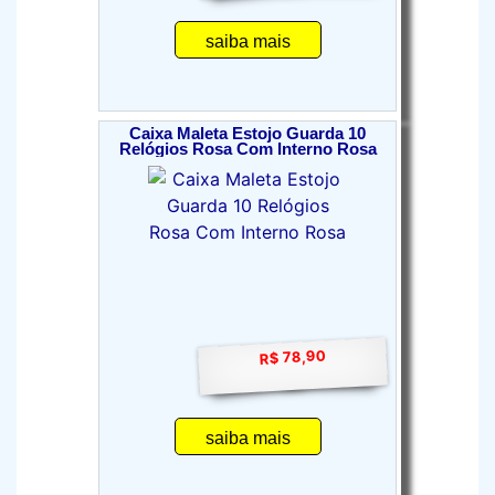
saiba mais
Caixa Maleta Estojo Guarda 10
Relógios Rosa Com Interno Rosa
R$ 78,90
saiba mais