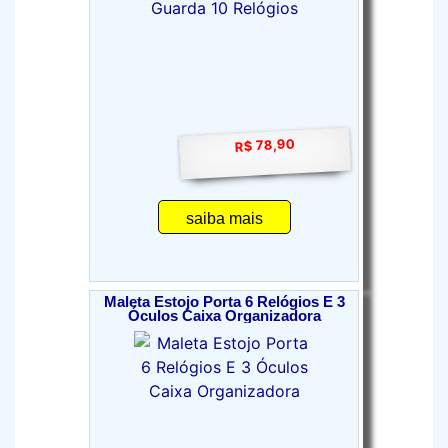
R$ 78,90
saiba mais
Maleta Estojo Porta 6 Relógios E 3
Óculos Caixa Organizadora