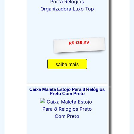
R$ 139,99
saiba mais
Caixa Maleta Estojo Para 8 Relógios
Preto Com Preto