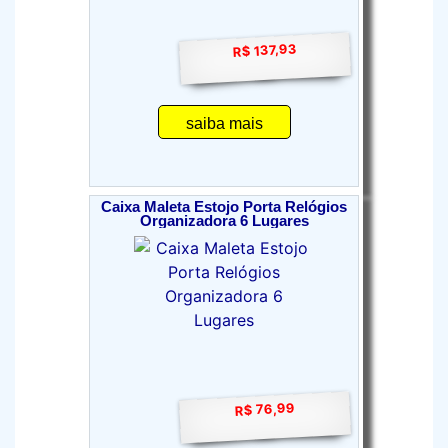
R$ 137,93
saiba mais
Caixa Maleta Estojo Porta Relógios
Organizadora 6 Lugares
R$ 76,99