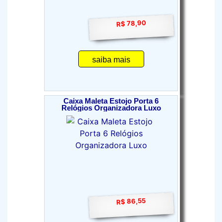
R$ 78,90
saiba mais
Caixa Maleta Estojo Porta 6
Relógios Organizadora Luxo
R$ 86,55