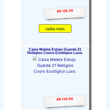
R$ 128,39
saiba mais
Caixa Maleta Estojo Guarda 21
Relógios Couro Ecológico Luxo.
R$ 139,99