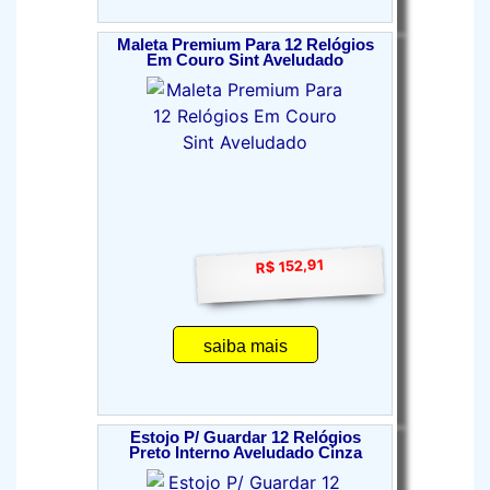
Maleta Premium Para 12 Relógios
Em Couro Sint Aveludado
R$ 152,91
saiba mais
Estojo P/ Guardar 12 Relógios
Preto Interno Aveludado Cinza