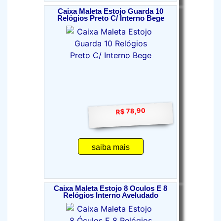
Caixa Maleta Estojo Guarda 10
Relógios Preto C/ Interno Bege
R$ 78,90
saiba mais
Caixa Maleta Estojo 8 Óculos E 8
Relógios Interno Aveludado