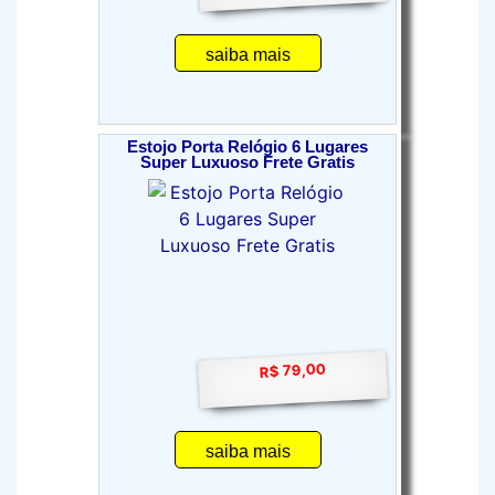
saiba mais
Estojo Porta Relógio 6 Lugares
Super Luxuoso Frete Gratis
R$ 79,00
saiba mais