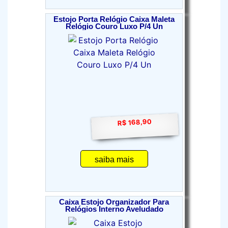
Estojo Porta Relógio Caixa Maleta
Relógio Couro Luxo P/4 Un
R$ 168,90
saiba mais
Caixa Estojo Organizador Para
Relógios Interno Aveludado