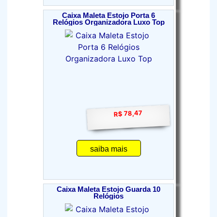
Caixa Maleta Estojo Porta 6
Relógios Organizadora Luxo Top
R$ 78,47
saiba mais
Caixa Maleta Estojo Guarda 10
Relógios