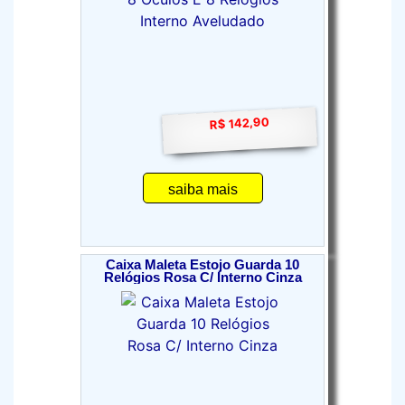
R$ 142,90
saiba mais
Caixa Maleta Estojo Guarda 10
Relógios Rosa C/ Interno Cinza