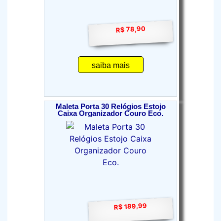
R$ 78,90
saiba mais
Maleta Porta 30 Relógios Estojo
Caixa Organizador Couro Eco.
R$ 189,99