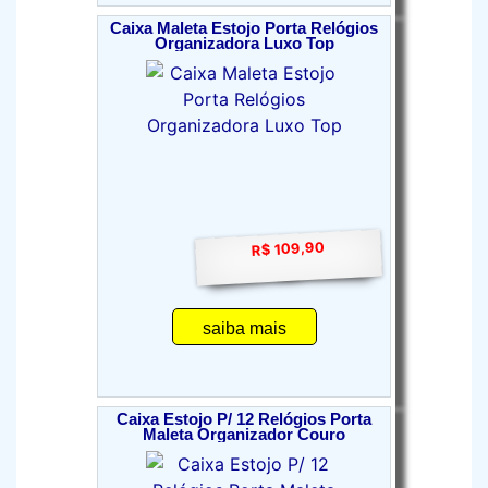
Caixa Maleta Estojo Porta Relógios
Organizadora Luxo Top
R$ 109,90
saiba mais
Caixa Estojo P/ 12 Relógios Porta
Maleta Organizador Couro