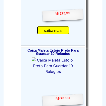
R$ 225,99
saiba mais
Caixa Maleta Estojo Preto Para
Guardar 10 Relógios
R$ 78,90