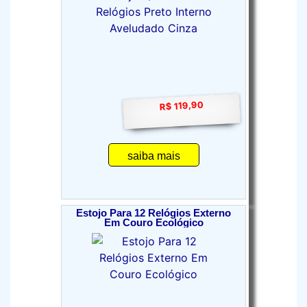
R$ 119,90
saiba mais
Estojo Para 12 Relógios Externo
Em Couro Ecológico