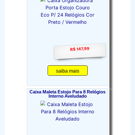
R$ 147,99
saiba mais
Caixa Maleta Estojo Para 8 Relógios
Interno Aveludado