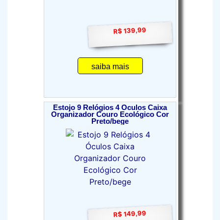
R$ 139,99
saiba mais
Estojo 9 Relógios 4 Óculos Caixa
Organizador Couro Ecológico Cor
Preto/bege
R$ 149,99