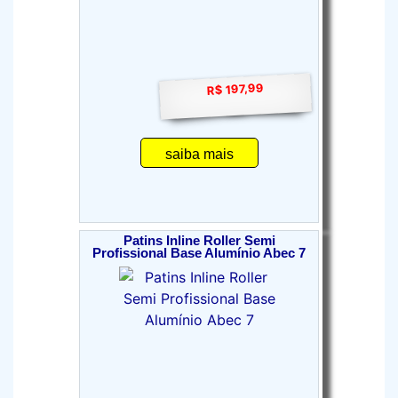
R$ 197,99
saiba mais
Patins Inline Roller Semi
Profissional Base Alumínio Abec 7