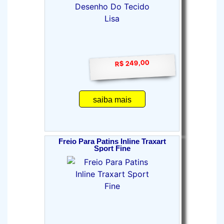
R$ 249,00
saiba mais
Freio Para Patins Inline Traxart
Sport Fine