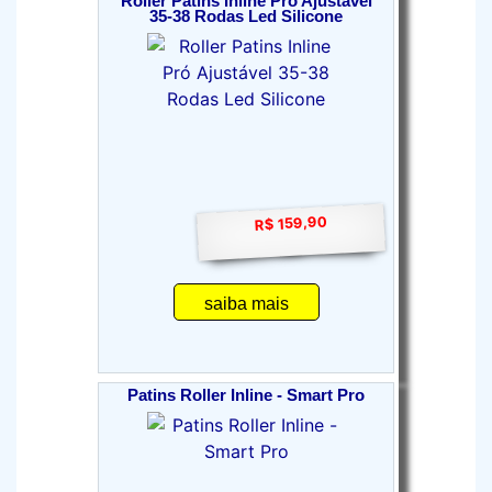
Roller Patins Inline Pró Ajustável
35-38 Rodas Led Silicone
R$ 159,90
saiba mais
Patins Roller Inline - Smart Pro