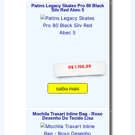
Patins Legacy Skates Pro 80 Black
Silv Red Abec 5
R$ 1.196,99
saiba mais
Mochila Traxart Inline Bag - Roxo
Desenho Do Tecido Lisa