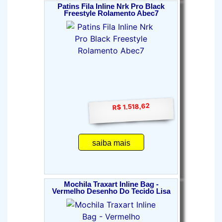
Patins Fila Inline Nrk Pro Black
Freestyle Rolamento Abec7
R$ 1.518,62
saiba mais
Mochila Traxart Inline Bag -
Vermelho Desenho Do Tecido Lisa