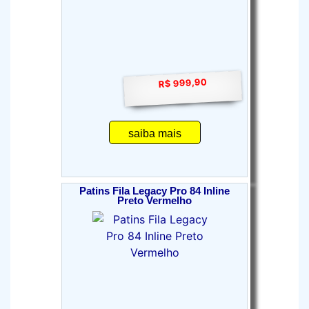
R$ 999,90
saiba mais
Patins Fila Legacy Pro 84 Inline
Preto Vermelho