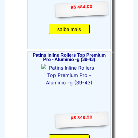
R$ 484,00
saiba mais
Patins Inline Rollers Top Premium
Pro - Aluminio -g (39-43)
R$ 349,90