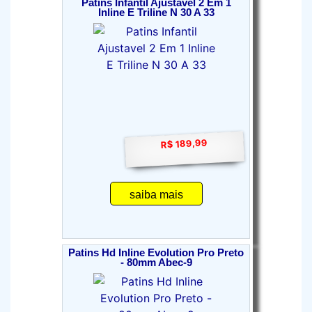
Patins Infantil Ajustavel 2 Em 1
Inline E Triline N 30 A 33
R$ 189,99
saiba mais
Patins Hd Inline Evolution Pro Preto
- 80mm Abec-9