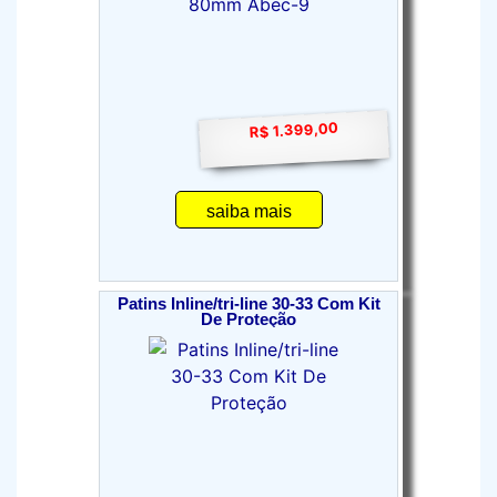
R$ 1.399,00
saiba mais
Patins Inline/tri-line 30-33 Com Kit
De Proteção