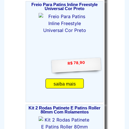
Freio Para Patins Inline Freestyle
Universal Cor Preto
R$ 78,90
saiba mais
Kit 2 Rodas Patinete E Patins Roller
80mm Com Rolamentos