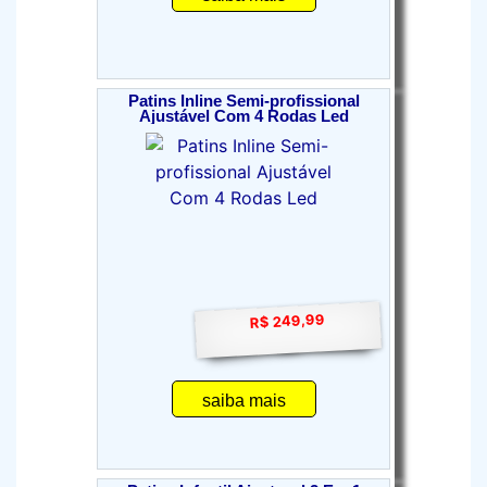
Patins Inline Semi-profissional
Ajustável Com 4 Rodas Led
R$ 249,99
saiba mais