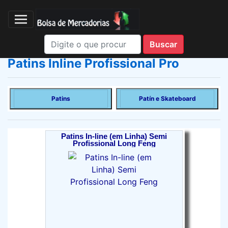
Patins Inline Profissional Pro
Patins
Patín e Skateboard
Patins In-line (em Linha) Semi
Profissional Long Feng