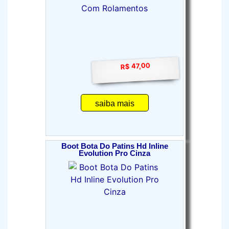
R$ 47,00
saiba mais
Boot Bota Do Patins Hd Inline
Evolution Pro Cinza