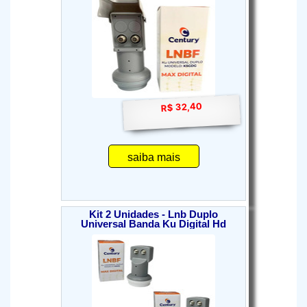
R$ 32,40
saiba mais
Kit 2 Unidades - Lnb Duplo
Universal Banda Ku Digital Hd