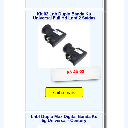
Kit 02 Lnb Duplo Banda Ku
Universal Full Hd Lnbf 2 Saídas
R$ 46,02
saiba mais
Lnbf Duplo Max Digital Banda Ku
5g Universal - Century