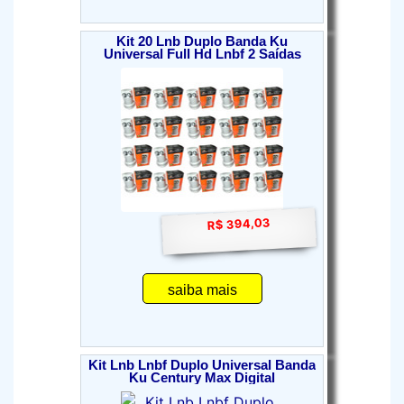
Kit 20 Lnb Duplo Banda Ku
Universal Full Hd Lnbf 2 Saídas
R$ 394,03
saiba mais
Kit Lnb Lnbf Duplo Universal Banda
Ku Century Max Digital