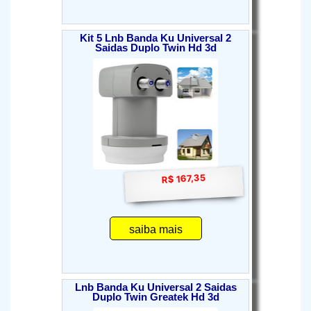
Kit 5 Lnb Banda Ku Universal 2
Saidas Duplo Twin Hd 3d
R$ 167,35
saiba mais
Lnb Banda Ku Universal 2 Saidas
Duplo Twin Greatek Hd 3d