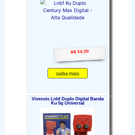
R$ 34,20
saiba mais
Vivensis Lnbf Duplo Digital Banda
Ku 5g Universal