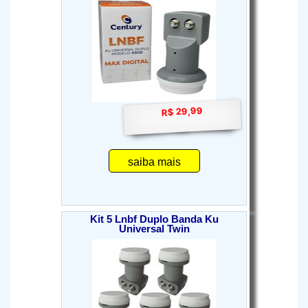
R$ 29,99
saiba mais
Kit 5 Lnbf Duplo Banda Ku
Universal Twin