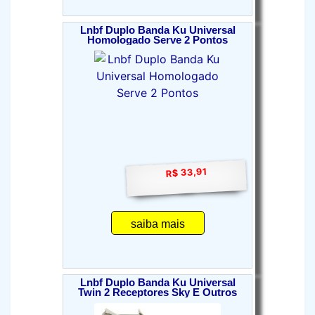
Lnbf Duplo Banda Ku Universal
Homologado Serve 2 Pontos
R$ 33,91
saiba mais
Lnbf Duplo Banda Ku Universal
Twin 2 Receptores Sky E Outros