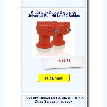
Kit 02 Lnb Duplo Banda Ku
Universal Full Hd Lnbf 2 Saídas
R$ 56,71
saiba mais
Lnb Lnbf Universal Banda Ku Duplo
Duas Saídas Imagevox