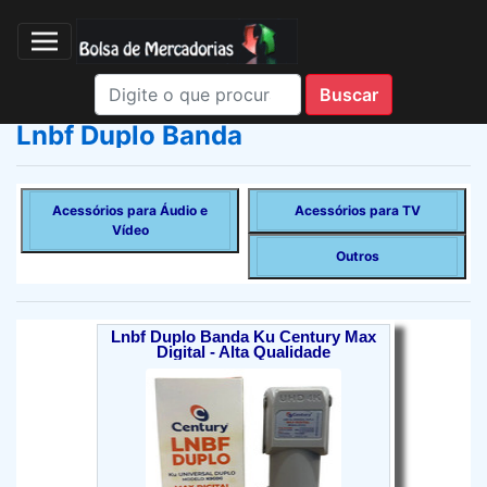
Lnbf Duplo Banda
Acessórios para Áudio e
Acessórios para TV
Vídeo
Outros
Lnbf Duplo Banda Ku Century Max
Digital - Alta Qualidade