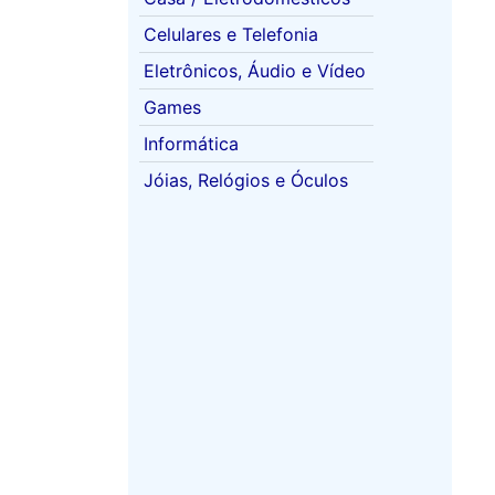
Celulares e Telefonia
Eletrônicos, Áudio e Vídeo
Games
Informática
Jóias, Relógios e Óculos