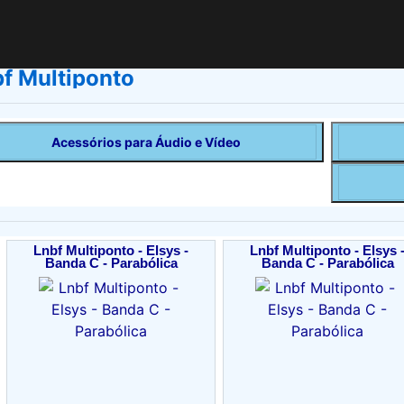
f Multiponto
Acessórios para Áudio e Vídeo
Lnbf Multiponto - Elsys -
Lnbf Multiponto - Elsys 
Banda C - Parabólica
Banda C - Parabólica