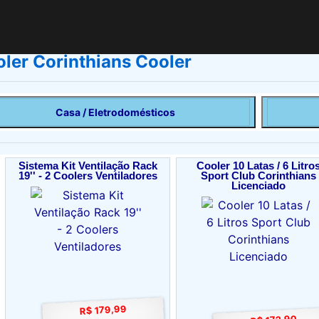
ler Corinthians Cooler
Casa / Eletrodomésticos
Sistema Kit Ventilação Rack
Cooler 10 Latas / 6 Litro
19'' - 2 Coolers Ventiladores
Sport Club Corinthians
Licenciado
R$ 179,99