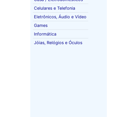
Celulares e Telefonia
Eletrônicos, Áudio e Vídeo
Games
Informática
Jóias, Relógios e Óculos