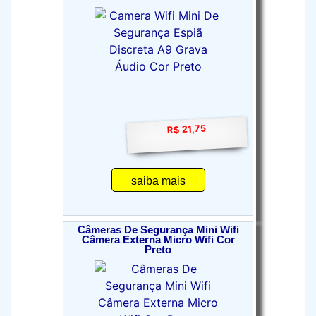
R$ 21,75
saiba mais
Câmeras De Segurança Mini Wifi
Câmera Externa Micro Wifi Cor
Preto