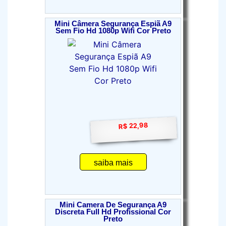
Mini Câmera Segurança Espiã A9
Sem Fio Hd 1080p Wifi Cor Preto
R$ 22,98
saiba mais
Mini Camera De Segurança A9
Discreta Full Hd Profissional Cor
Preto