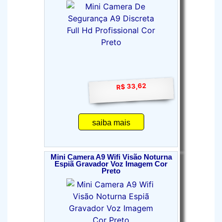
R$ 33,62
saiba mais
Mini Camera A9 Wifi Visão Noturna
Espiã Gravador Voz Imagem Cor
Preto