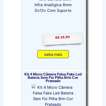
R$ 39,90
saiba mais
Kit 4 Micro Câmera Falsa Fake Led
Bateria Sem Fio Pilha Brin Cor
Prateado