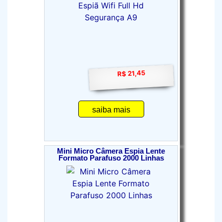
R$ 21,45
saiba mais
Mini Micro Câmera Espia Lente
Formato Parafuso 2000 Linhas