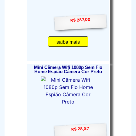
R$ 287,00
saiba mais
Mini Câmera Wifi 1080p Sem Fio
Home Espião Câmera Cor Preto
R$ 28,87